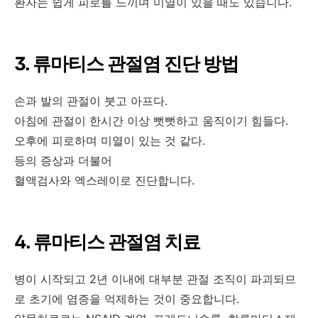
환자는 쉽게 피로를 느끼며 미열이 있을 때도 있습니다.
3. 류마티스 관절염 진단 방법
손과 발의 관절이 붓고 아프다.
아침에 관절이 한시간 이상 뻣뻣하고 움직이기 힘들다.
오후에 피로하며 미열이 있는 것 같다.
등의 증상과 더불어
혈액검사와 엑스레이로 진단합니다.
4. 류마티스 관절염 치료
병이 시작되고 2년 이내에 대부분 관절 조직이 파괴되므
로 초기에 염증을 억제하는 것이 중요합니다.