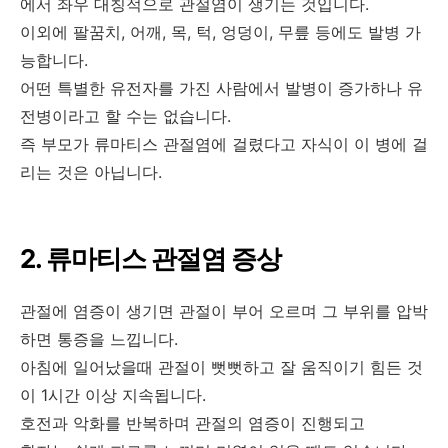
에서 좌우 대칭적으로 관절염이 생기는 것입니다.
이외에 팔꿈치, 어깨, 목, 턱, 엉덩이, 무릎 등에도 발병 가
능합니다.
어떤 특별한 유전자를 가진 사람에서 발병이 증가하나 유
전병이라고 할 수는 없습니다.
즉 부모가 류마티스 관절염에 걸렸다고 자식이 이 병에 걸
리는 것은 아닙니다.
2. 류마티스 관절염 증상
관절에 염증이 생기면 관절이 부어 오르며 그 부위를 압박
하면 통증을 느낍니다.
아침에 일어났을때 관절이 뻣뻣하고 잘 움직이기 힘든 것
이 1시간 이상 지속됩니다.
호전과 악화를 반복하며 관절의 염증이 진행되고