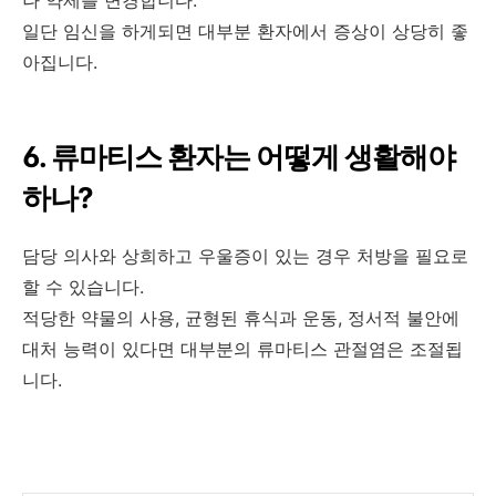
일단 임신을 하게되면 대부분 환자에서 증상이 상당히 좋
아집니다.
6. 류마티스 환자는 어떻게 생활해야
하나?
담당 의사와 상희하고 우울증이 있는 경우 처방을 필요로
할 수 있습니다.
적당한 약물의 사용, 균형된 휴식과 운동, 정서적 불안에
대처 능력이 있다면 대부분의 류마티스 관절염은 조절됩
니다.