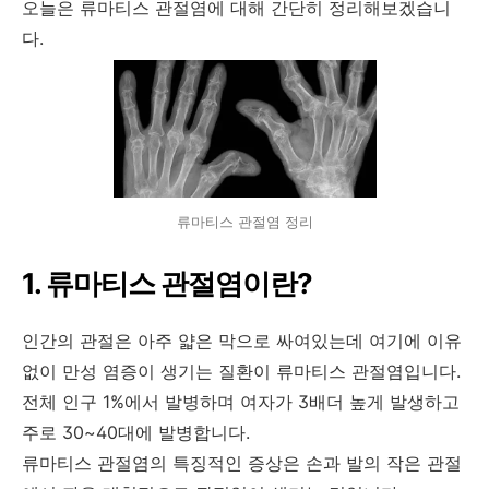
오늘은 류마티스 관절염에 대해 간단히 정리해보겠습니
다.
류마티스 관절염 정리
1. 류마티스 관절염이란?
인간의 관절은 아주 얇은 막으로 싸여있는데 여기에 이유
없이 만성 염증이 생기는 질환이 류마티스 관절염입니다.
전체 인구 1%에서 발병하며 여자가 3배더 높게 발생하고
주로 30~40대에 발병합니다.
류마티스 관절염의 특징적인 증상은 손과 발의 작은 관절