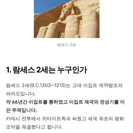
람세스 2세
1. 람세스 2세는 누구인가
람세스 2세(B.C.1303~1213)는 고대 이집트 제19왕조의
파라오입니다.
약 66년간 이집트를 통하였고 이집트 제국의 전성기를 이
끈 주역입니다.
카데시 전투에서 히타이트족과 싸웠고 세계 최초의 평화
조약을 체결했다고 합니다.