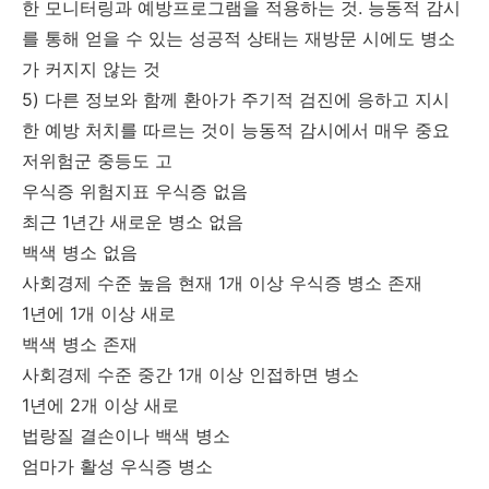
한 모니터링과 예방프로그램을 적용하는 것. 능동적 감시
를 통해 얻을 수 있는 성공적 상태는 재방문 시에도 병소
가 커지지 않는 것
5) 다른 정보와 함께 환아가 주기적 검진에 응하고 지시
한 예방 처치를 따르는 것이 능동적 감시에서 매우 중요
저위험군 중등도 고
우식증 위험지표 우식증 없음
최근 1년간 새로운 병소 없음
백색 병소 없음
사회경제 수준 높음 현재 1개 이상 우식증 병소 존재
1년에 1개 이상 새로
백색 병소 존재
사회경제 수준 중간 1개 이상 인접하면 병소
1년에 2개 이상 새로
법랑질 결손이나 백색 병소
엄마가 활성 우식증 병소