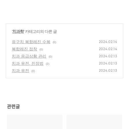
'
치과학
' 카테고리의 다른 글
유구치 복합레진 수복
2024.02.14
(0)
복합레진 접착
2024.02.14
(0)
치과 응급상황 관리
2024.02.13
(0)
치과 유전, 진정법
2024.02.13
(2)
치과 유전
2024.02.13
(0)
관련글