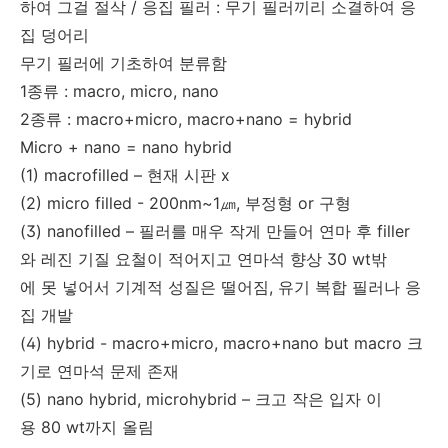
하여 그걸 절삭 / 응집 필러 : 무기 필러끼리 소결하여 응
집 덩어리
무기 필러에 기초하여 분류함
1종류 : macro, micro, nano
2종류 : macro+micro, macro+nano = hybrid
Micro + nano = nano hybrid
(1) macrofilled – 현재 시판 x
(2) micro filled - 200nm~1㎛, 부정형 or 구형
(3) nanofilled – 필러를 매우 작게 만들어 연마 후 filler
와 레진 기질 요철이 적어지고 연마석 향상 30 wt밖
에 못 넣어서 기계적 성질은 떨어짐, 유기 복합 필러나 응
집 개발
(4) hybrid - macro+micro, macro+nano but macro 크
기로 연마석 문제 존재
(5) nano hybrid, microhybrid – 크고 작은 입자 이
용 80 wt까지 올림